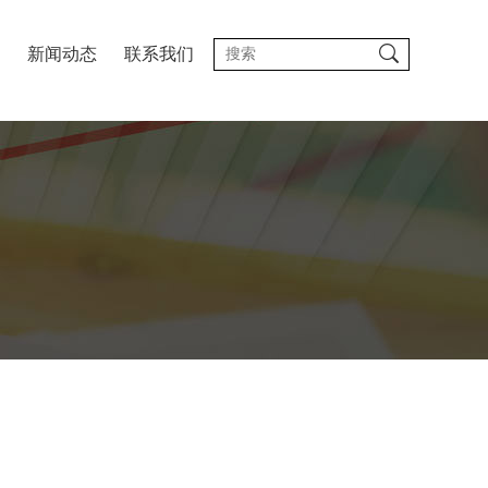
新闻动态
联系我们