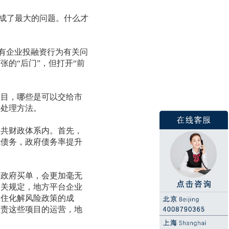
成了最大的问题。什么才
有企业投融资行为有关问
的“后门”，但打开“前
目，哪些是可以交给市
的处理方法。
共财政体系内。首先，
式债务，政府债务率提升
政府买单，会更加毫无
相关规定，地方平台企业
保住化解风险政策的成
负责这些项目的运营，地