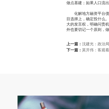
做点基建；如果人口流
化解地方融资平台债务
目选择上，确定投什么
大的发言权，明确问责
外也要切记一个原则，
上一篇：
沈建光：政治
下一篇：
莫开伟：客观